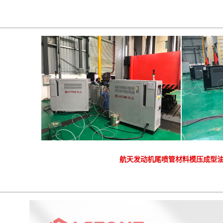
航天发动机尾喷管材料模压成型