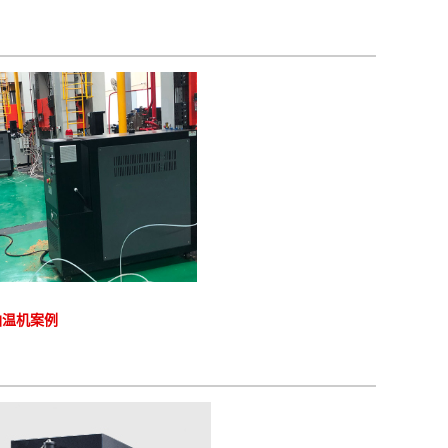
油温机案例