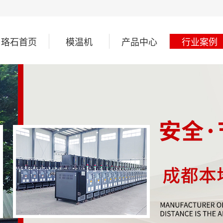
珞石首页
模温机
产品中心
行业案例