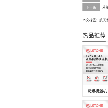
下一条
芳
本文标签：
航天
高温模温机
热品推荐
超高温模温机
防爆模温机