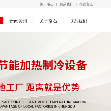
关于珞石
|
联系我们
|
在线留言
新闻资讯
关于珞石
联系我们