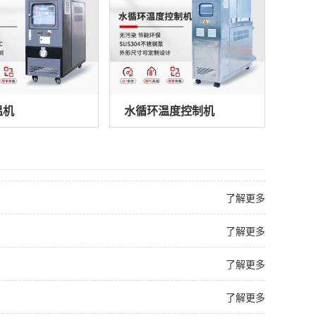
温机
水循环温度控制机
了解更多
了解更多
了解更多
了解更多