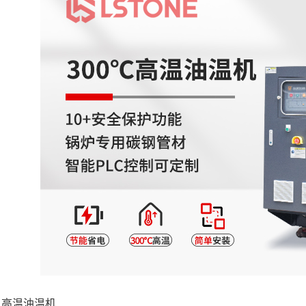
：高温油温机